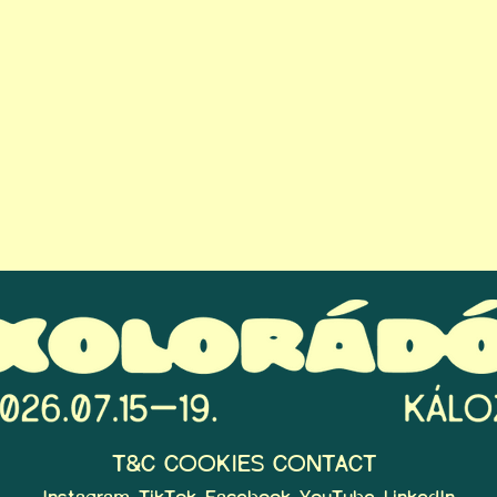
T&C
COOKIES
CONTACT