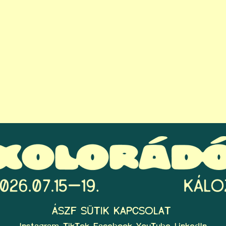
ÁSZF
SÜTIK
KAPCSOLAT